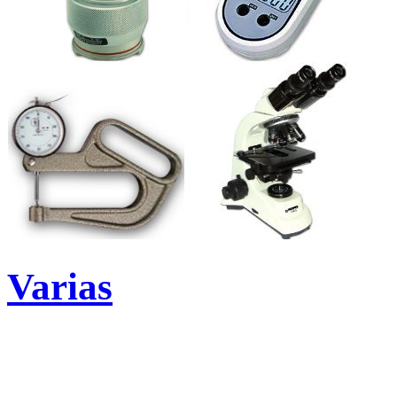
Varias