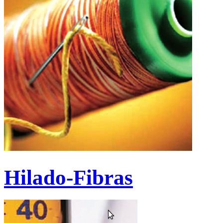
Hilado-Fibras