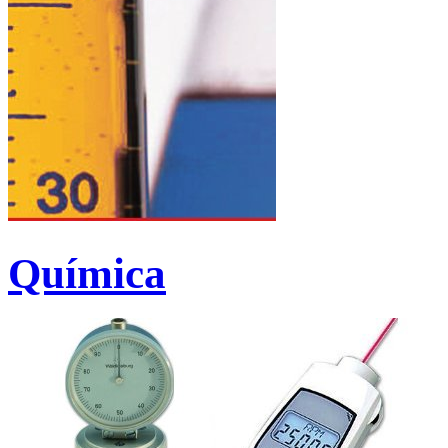
Química