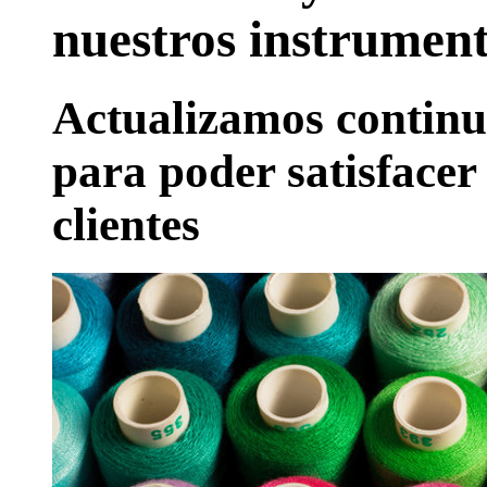
nuestros instrumen
Actualizamos continu
para poder satisfacer 
clientes