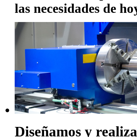
las necesidades de ho
Diseñamos y realiz