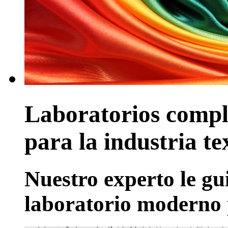
Laboratorios compl
para la industria tex
Nuestro experto le gu
laboratorio moderno p