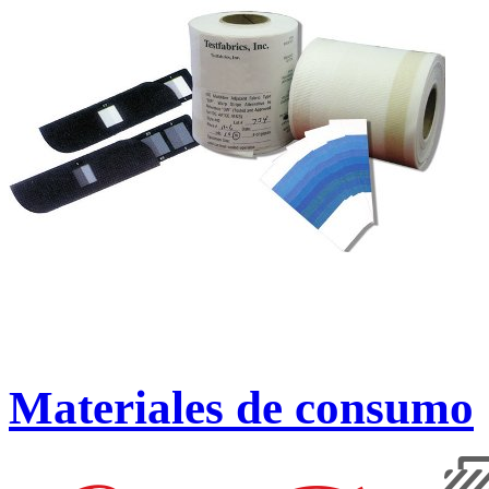
Materiales de consumo