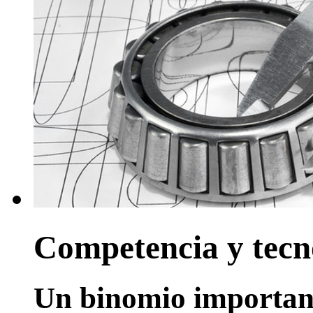
Competencia y tecn
Un binomio important