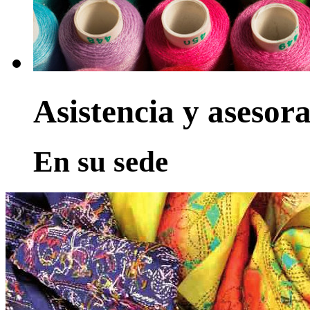
Asistencia y asesor
En su sede