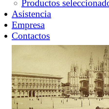
Productos seleccionad
Asistencia
Empresa
Contactos