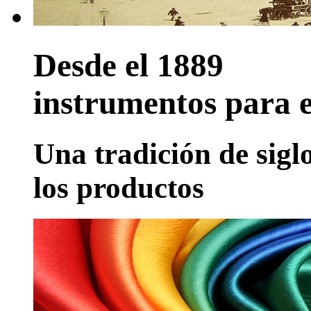
Desde el 1889
instrumentos para e
Una tradición de sigl
los productos