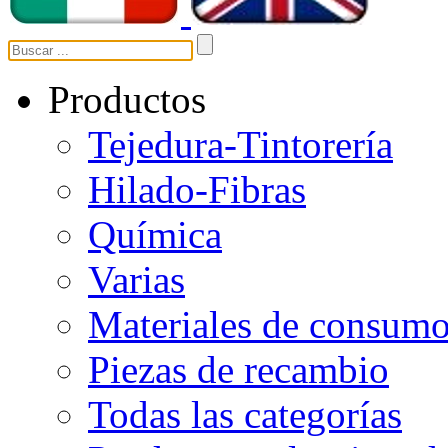
Productos
Tejedura-Tintorería
Hilado-Fibras
Química
Varias
Materiales de consum
Piezas de recambio
Todas las categorías