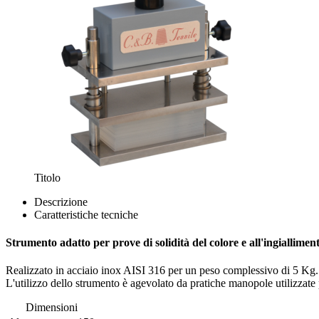
Titolo
Descrizione
Caratteristiche tecniche
Strumento adatto per prove di solidità del colore e all'ingialliment
Realizzato in acciaio inox AISI 316 per un peso complessivo di 5 Kg. 
L'utilizzo dello strumento è agevolato da pratiche manopole utilizzate p
Dimensioni